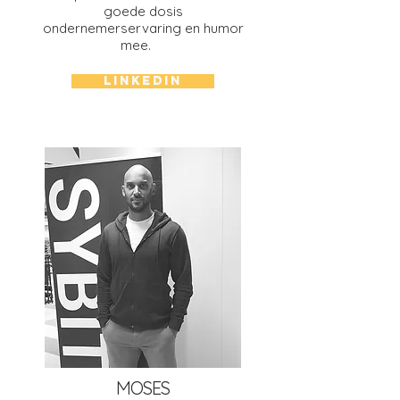
goede dosis
ondernemerservaring en humor
mee.
LINKEDIN
MOSES