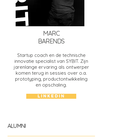
MARC
BARENDS
Startup coach en de technische
innovatie specialist van SYBIT. Zijn
jarenlange ervaring als ontwerper
komen terug in sessies over o.a.
prototyping, productontwikkeling
en opschaling.
LINKEDIN
ALUMNI