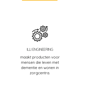
ILLI ENGINEERING
maakt producten voor
mensen die leven met
dementie en wonen in
zorgcentra.
WEBSITE