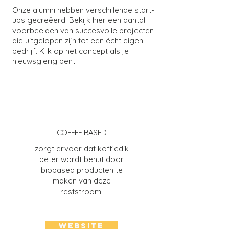
Onze alumni hebben verschillende start-
ups gecreëerd. Bekijk hier een aantal
voorbeelden van succesvolle projecten
die uitgelopen zijn tot een écht eigen
bedrijf. Klik op het concept als je
nieuwsgierig bent.
COFFEE BASED
zorgt ervoor dat koffiedik
beter wordt benut door
biobased producten te
maken van deze
reststroom.
WEBSITE