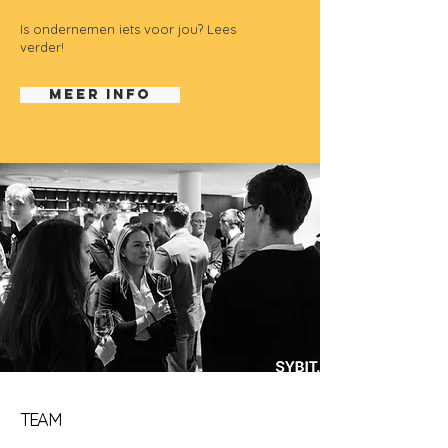
Is ondernemen iets voor jou? Lees
verder!
MEER INFO
TEAM