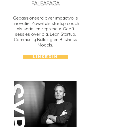
FALEAFAGA
Gepassioneerd over impactvolle
innovatie. Zowel als startup coach
als serial entrepreneur. Geeft
sessies over o.a. Lean Startup,
Community Building en Business
Models.
LINKEDIN