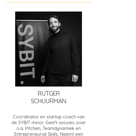
RUTGER
SCHUURMAN
Coördinator en startup coach van
de SYBIT minor. Geeft sessies over
o.a. Pitchen, Teamdynamiek en
Entrepreneurial Skills. Neemt een