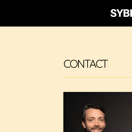
CONTACT