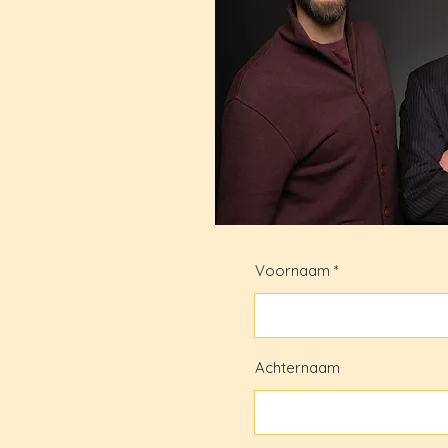
Voornaam
Achternaam