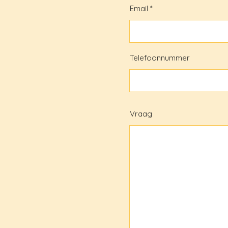
Email
Telefoonnummer
Vraag